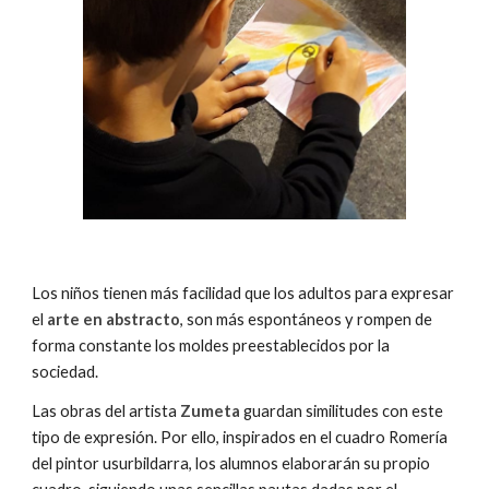
Los niños tienen más facilidad que los adultos para expresar
el
arte en abstracto
, son más espontáneos y rompen de
forma constante los moldes preestablecidos por la
sociedad.
Las obras del artista
Zumeta
guardan similitudes con este
tipo de expresión. Por ello, inspirados en el cuadro Romería
del pintor usurbildarra, los alumnos elaborarán su propio