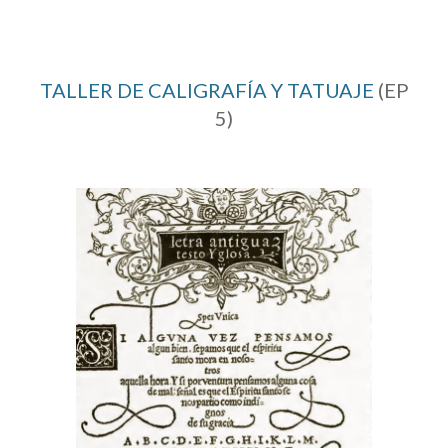
TALLER DE CALIGRAFÍA Y TATUAJE
(EP
5
)