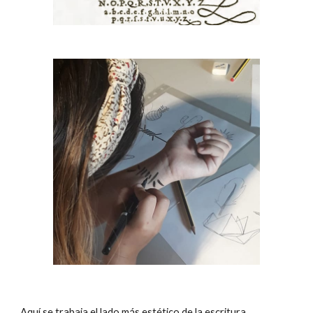
Aquí se trabaja el lado más estético de la escritura.