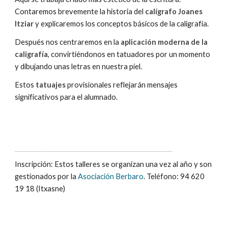
Contaremos brevemente la historia del
calígrafo Joanes
Itziar
y explicaremos los conceptos básicos de la caligrafía.
Después nos centraremos en la
aplicación moderna de la
caligrafía
, convirtiéndonos en tatuadores por un momento
y dibujando unas letras en nuestra piel.
Estos
tatuajes
provisionales reflejarán mensajes
significativos para el alumnado.
______________________________________________________________
Inscripción: Estos talleres se organizan una vez al año y son
gestionados por la
Asociación Berbaro
. Teléfono: 94 620
19 18 (Itxasne)