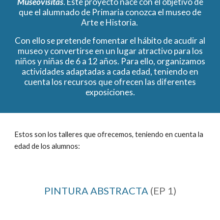
Museovisitas
. Este proyecto nace con el objetivo de
que el alumnado de Primaria conozca el museo de
Arte e Historia.
Con ello se pretende fomentar el hábito de acudir al
museo y convertirse en un lugar atractivo para los
niños y niñas de 6 a 12 años. Para ello, organizamos
actividades adaptadas a cada edad, teniendo en
cuenta los recursos que ofrecen las diferentes
exposiciones.
Estos son los talleres que ofrecemos, teniendo en cuenta la
edad de los alumnos:
PINTURA ABSTRACTA
(EP 1)