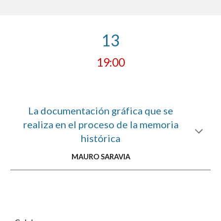
13
19:00
La documentación gráfica que se
realiza en el proceso de la memoria
histórica
MAURO SARAVIA