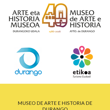
MUSEO DE ARTE E HISTORIA DE
DURANGO