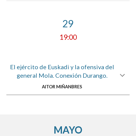
29
19:00
El ejército de Euskadi y la ofensiva del
general Mola. Conexión Durango.
AITOR MIÑANBRES
MAYO