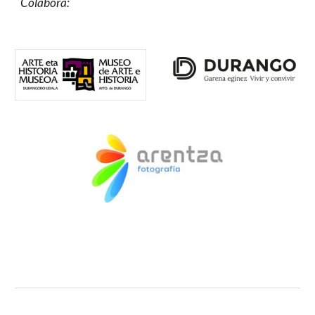
Colabora: