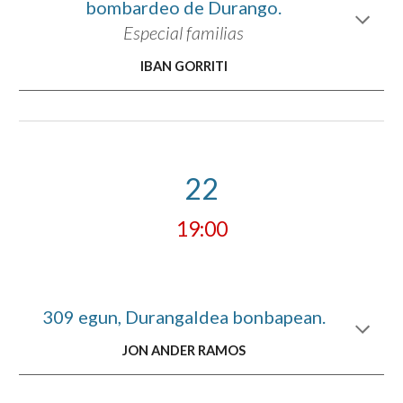
bombardeo de Durango.
Especial familias
IBAN GORRITI
22
19:00
309 egun, Durangaldea bonbapean.
JON ANDER RAMOS