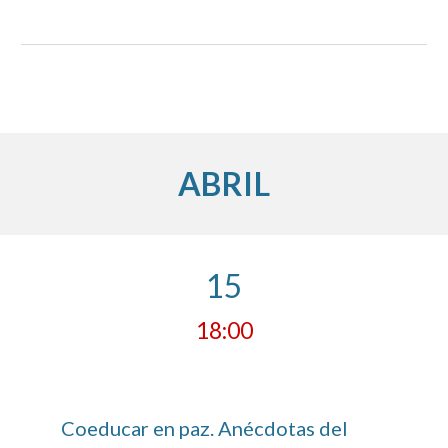
ABRIL
15
18:00
Coeducar en paz. Anécdotas del