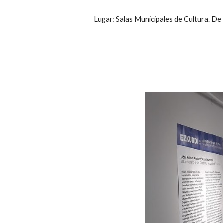
Lugar: Salas Municipales de Cultura. De