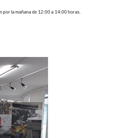
én por la mañana de 12:00 a 14:00 horas.