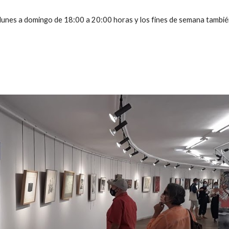
 lunes a domingo de 18:00 a 20:00 horas y los fines de semana tambi