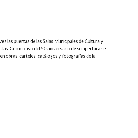
vez las puertas de las Salas Municipales de Cultura y 
tas. Con motivo del 50 aniversario de su apertura se 
 obras, carteles, catálogos y fotografías de la 