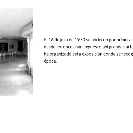
El 16 de julio de 1970 se abrieron por primera 
desde entonces han expuesto ahí grandes artis
ha organizado esta exposición donde se recogen
época.