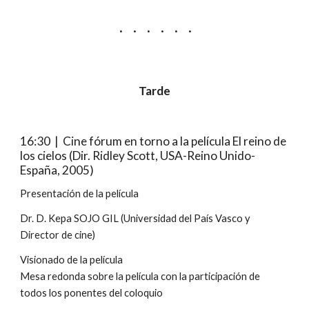
·     ·     ·     ·     ·     ·
Tarde
16:30  |  Cine fórum en torno a la película El reino de 
los cielos (Dir. Ridley Scott, USA-Reino Unido-
España, 2005)
Presentación de la película
Dr. D. Kepa SOJO GIL (Universidad del País Vasco y 
Director de cine)
Visionado de la película
Mesa redonda sobre la película con la participación de 
todos los ponentes del coloquio