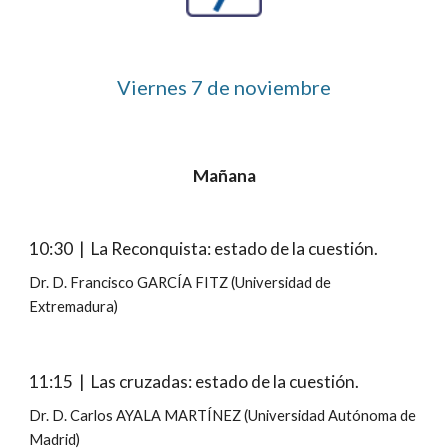
Viernes
7
 de noviembre
Mañana
10:30  |  La Reconquista: estado de la cuestión.
Dr. D. Francisco GARCÍA FITZ (Universidad de 
Extremadura)
11:15  |  Las cruzadas: estado de la cuestión.
Dr. D. Carlos AYALA MARTÍNEZ (Universidad Autónoma de 
Madrid)