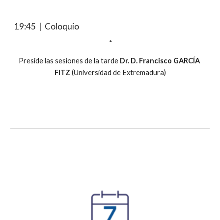
19:45  |  Coloquio
 *
Preside las sesiones de la tarde 
Dr. D. Francisco GARCÍA 
FITZ
 (Universidad de Extremadura)