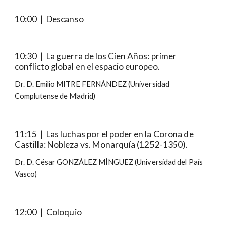
10:00  |  Descanso
10:30  |  La guerra de los Cien Años: primer 
conflicto global en el espacio europeo.
Dr. D. Emilio MITRE FERNÁNDEZ (Universidad 
Complutense de Madrid)
11:15  |  Las luchas por el poder en la Corona de 
Castilla: Nobleza vs. Monarquía (1252-1350).
Dr. D. César GONZÁLEZ MÍNGUEZ (Universidad del País 
Vasco)
12:00  |  Coloquio