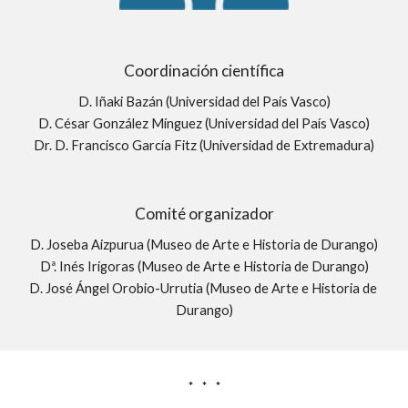
Coordinación científica
D. Iñaki Bazán (Universidad del País Vasco)
D. César González Mínguez (Universidad del País Vasco)
Dr. D. Francisco García Fitz (Universidad de Extremadura)
Comité organizador
D. Joseba Aizpurua (Museo de Arte e Historia de Durango)
Dª. Inés Irígoras (Museo de Arte e Historia de Durango)
D. José Ángel Orobio-Urrutia (Museo de Arte e Historia de 
Durango)
*     *     *