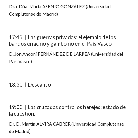
Dra. Dña. María ASENJO GONZÁLEZ (Universidad 
Complutense de Madrid)
17:45  |  Las guerras privadas: el ejemplo de los 
bandos oñacino y gamboíno en el País Vasco.
D. Jon Andoni FERNÁNDEZ DE LARREA (Universidad del 
País Vasco)
18:30  |  Descanso
19:00  |  Las cruzadas contra los herejes: estado de 
la cuestión.
Dr. D. Martín ALVIRA CABRER (Universidad Complutense 
de Madrid)