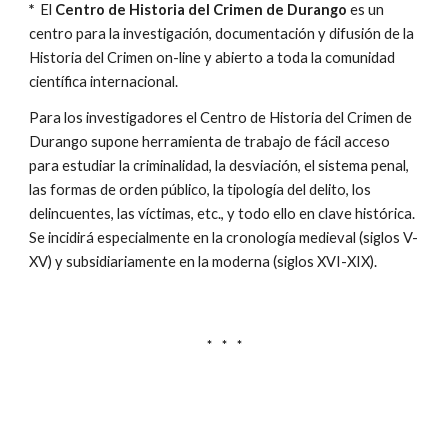
* 
El 
Centro de Historia del Crimen de Durango
 es un 
centro para la investigación, documentación y difusión de la 
Historia del Crimen on-line y abierto a toda la comunidad 
científica internacional.
Para los investigadores el Centro de Historia del Crimen de 
Durango supone herramienta de trabajo de fácil acceso 
para estudiar la criminalidad, la desviación, el sistema penal, 
las formas de orden público, la tipología del delito, los 
delincuentes, las víctimas, etc., y todo ello en clave histórica. 
Se incidirá especialmente en la cronología medieval (siglos V-
XV) y subsidiariamente en la moderna (siglos XVI-XIX).
*     *     *