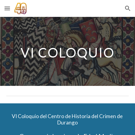
Skip to main content
Skip to navigation
VI COLOQUIO
VI Coloquio del Centro de Historia del Crimen de 
Durango