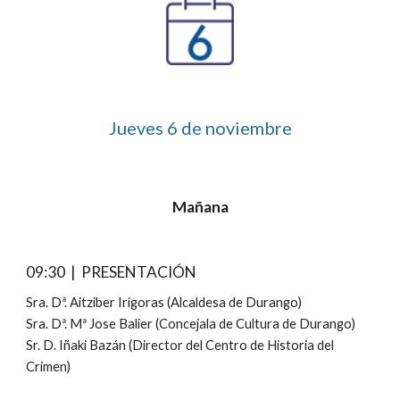
Jueves 
6
 de noviembre
Mañana
09:30  |  PRESENTACIÓN
Sra. Dª. Aitziber Irigoras (Alcaldesa de Durango)
Sra. Dª. Mª Jose Balier (Concejala de Cultura de Durango)
Sr. D. Iñaki Bazán (Director del Centro de Historia del 
Crimen)