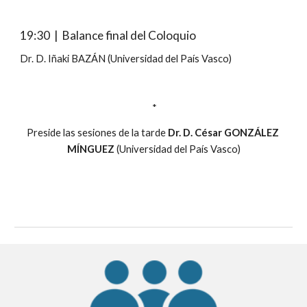
19:30
  |  Balance final del Coloquio
Dr. D. Iñaki BAZÁN (Universidad del País Vasco)
 *
Preside las sesiones de la tarde 
Dr. D. César GONZÁLEZ 
MÍNGUEZ
 (Universidad del País Vasco)