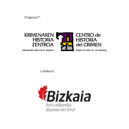
Organiza*:
Colabora: