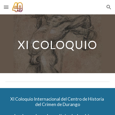
Skip to main content
Skip to navigation
XI COLOQUIO
XI Coloquio Internacional del Centro de Historia 
del Crimen de Durango