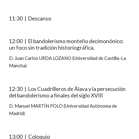
11:30  |  Descanso
12:00  |  El bandolerismo monteño decimonónico: 
un foco sin tradición historiográfica.
D. Juan Carlos URDA LOZANO (Universidad de Castilla-La 
Mancha)
12:30  |  Los Cuadrilleros de Álava y la persecución 
del bandolerismo a finales del siglo XVIII
D. Manuel MARTÍN POLO (Universidad Autónoma de 
Madrid)
13:00  |  Coloquio