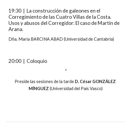
19:30  |  La construcción de galeones en el 
Corregimiento de las Cuatro Villas de la Costa. 
Usos y abusos del Corregidor: El caso de Martin de 
Arana.
Dña. María BARCINA ABAD (Universidad de Cantabria)
20:00  |  Coloquio
 *
Preside las sesiones de la tarde 
D. César GONZÁLEZ 
MÍNGUEZ
 (Universidad del País Vasco)