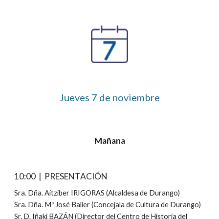
Jueves 
7
 de noviembre
Mañana
10:00  |  PRESENTACIÓN
Sra. Dña. Aitziber IRIGORAS (Alcaldesa de Durango)
Sra. Dña. Mª José Balier (Concejala de Cultura de Durango)
Sr. D. Iñaki BAZÁN (Director del Centro de Historia del 