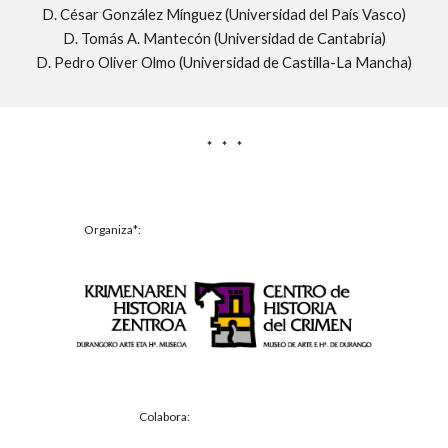
D. César González Mínguez (Universidad del País Vasco)
D. Tomás A. Mantecón (Universidad de Cantabria)
D. Pedro Oliver Olmo (Universidad de Castilla-La Mancha)
*     *     *
Organiza*:
Colabora: