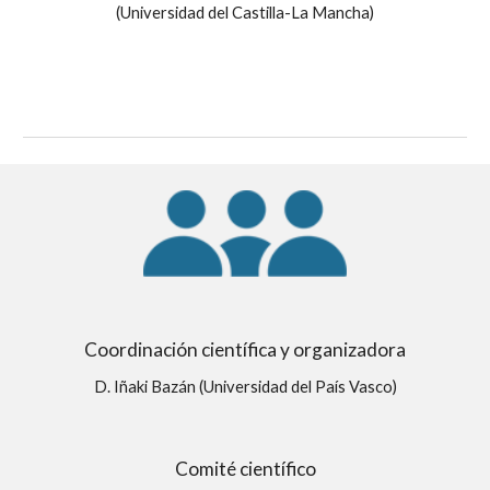
(Universidad del Castilla-La Mancha)
Coordinación científica y organizadora
D. Iñaki Bazán (Universidad del País Vasco)
Comité científico