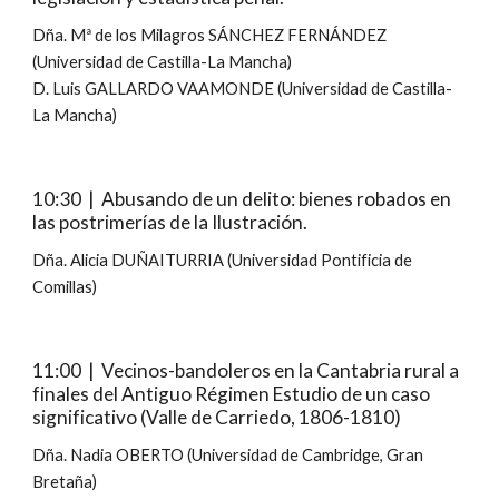
Dña. Mª de los Milagros SÁNCHEZ FERNÁNDEZ 
(Universidad de Castilla-La Mancha)
D. Luis GALLARDO VAAMONDE (Universidad de Castilla-
La Mancha)
10:30  |  Abusando de un delito: bienes robados en 
las postrimerías de la Ilustración.
Dña. Alicia DUÑAITURRIA (Universidad Pontificia de 
Comillas)
11:00  |  Vecinos-bandoleros en la Cantabria rural a 
finales del Antiguo Régimen Estudio de un caso 
significativo (Valle de Carriedo, 1806-1810)
Dña. Nadia OBERTO (Universidad de Cambridge, Gran 
Bretaña)