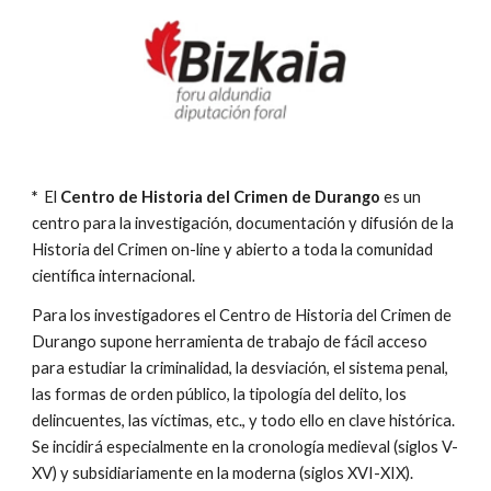
* 
El 
Centro de Historia del Crimen de Durango
 es un 
centro para la investigación, documentación y difusión de la 
Historia del Crimen on-line y abierto a toda la comunidad 
científica internacional.
Para los investigadores el Centro de Historia del Crimen de 
Durango supone herramienta de trabajo de fácil acceso 
para estudiar la criminalidad, la desviación, el sistema penal, 
las formas de orden público, la tipología del delito, los 
delincuentes, las víctimas, etc., y todo ello en clave histórica. 
Se incidirá especialmente en la cronología medieval (siglos V-
XV) y subsidiariamente en la moderna (siglos XVI-XIX).