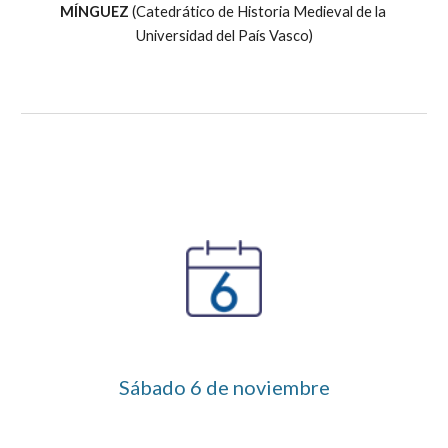
MÍNGUEZ
 (Catedrático de Historia Medieval de la 
Universidad del País Vasco)
Sábado 
6
 de noviembre