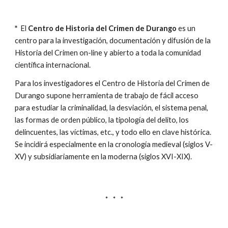
* 
El 
Centro de Historia del Crimen de Durango
 es un 
centro para la investigación, documentación y difusión de la 
Historia del Crimen on-line y abierto a toda la comunidad 
científica internacional.
Para los investigadores el Centro de Historia del Crimen de 
Durango supone herramienta de trabajo de fácil acceso 
para estudiar la criminalidad, la desviación, el sistema penal, 
las formas de orden público, la tipología del delito, los 
delincuentes, las víctimas, etc., y todo ello en clave histórica. 
Se incidirá especialmente en la cronología medieval (siglos V-
XV) y subsidiariamente en la moderna (siglos XVI-XIX).
*     *     *