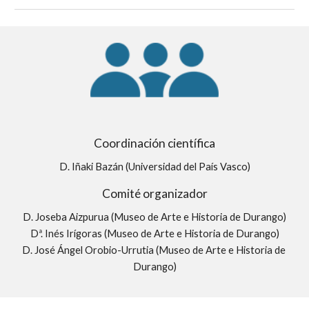
Coordinación científica
D. Iñaki Bazán (Universidad del País Vasco)
Comité organizador
D. Joseba Aizpurua (Museo de Arte e Historia de Durango)
Dª. Inés Irígoras (Museo de Arte e Historia de Durango)
D. José Ángel Orobio-Urrutia (Museo de Arte e Historia de 
Durango)