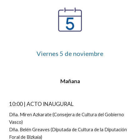
Viernes 
5
 de noviembre
Mañana
10:00 | ACTO INAUGURAL
Dña. Miren Azkarate (Consejera de Cultura del Gobierno 
Vasco)
Dña. Belén Greaves (Diputada de Cultura de la Diputación 
Foral de Bizkaia)