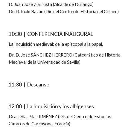
D. Juan José Ziarrusta (Alcalde de Durango)
Dr. D. Iñaki Bazán (Dir. del Centro de Historia del Crimen)
10:30  |  CONFERENCIA INAUGURAL
La Inquisición medieval: de la episcopal a la papal.
Dr. D. José SÁNCHEZ HERRERO (Catedrático de Historia 
Medieval de la Universidad de Sevilla)
11:30  |  Descanso
12:00  |  La Inquisición y los albigenses
Dra. Dña. Pilar JIMÉNEZ (Dir. del Centro de Estudios 
Cátaros de Carcasona, Francia)