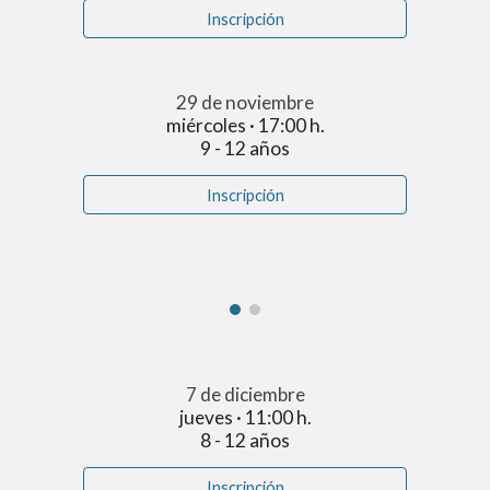
Inscripción
29 de noviembre
miércoles · 17:00 h.
9 - 12 años
Inscripción
7 de diciembre
jueves · 11:00 h.
8 - 12 años
Inscripción