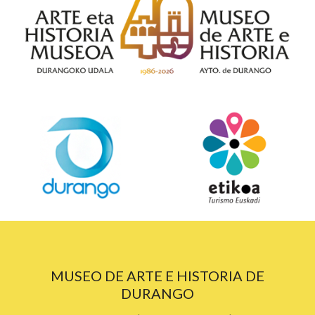
MUSEO DE ARTE E HISTORIA DE
DURANGO