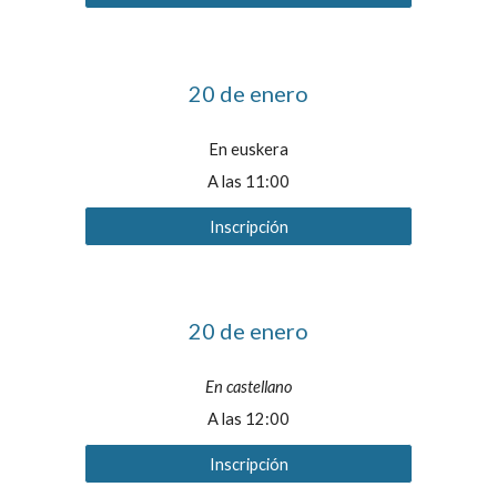
20 de enero
En euskera
A las 11:00
Inscripción
20 de enero
En castellano
A las 12:00
Inscripción