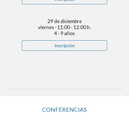
29 de diciembre
viernes · 11:00 - 12:00 h.
4 - 9 años
Inscripción
CONFERENCIAS