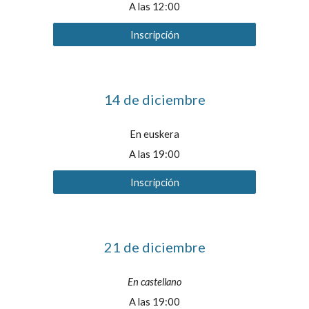
A las 1
2
:00
Inscripción
14 de diciembre
En euskera
A las 19:00
Inscripción
21 de diciembre
En castellano
A las 19:00