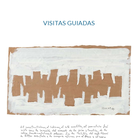
VISITAS GUIADAS