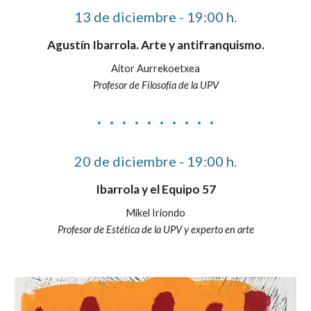
13 de diciembre - 19:00 h.
Agustín Ibarrola. Arte y antifranquismo.
Aitor Aurrekoetxea
Profesor de Filosofía de la UPV
· · · · · · · · · ·
20 de diciembre - 19:00 h.
Ibarrola y el Equipo 57
Mikel Iriondo
Profesor de Estética de la UPV y experto en arte