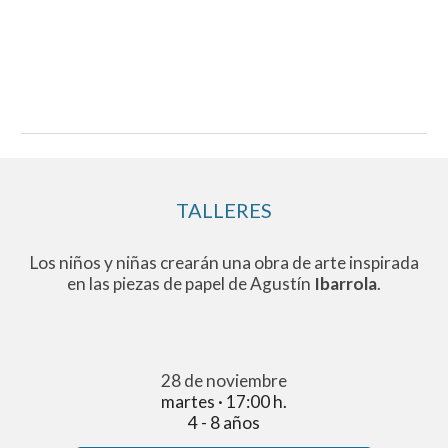
TALLERES
Los niños y niñas crearán una obra de arte inspirada
en las piezas de papel de Agustín
Ibarrola
.
28 de noviembre
martes · 17:00 h.
4 - 8 años