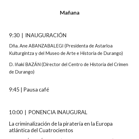
Mañana
9:30
|
INAUGURACIÓN
Dña. Ane ABANZABALEGI (Presidenta de Astarloa
Kulturgintza y del Museo de Arte e Historia de Durango)
D. Iñaki BAZÁN (Director del Centro de Historia del Crimen
de Durango)
9:45 | Pausa café
10:
0
0 | PONENCIA INAUGURAL
La criminalización de la piratería en la Europa
atlántica del Cuatrocientos