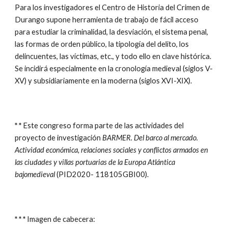
Para los investigadores el Centro de Historia del Crimen de
Durango supone herramienta de trabajo de fácil acceso
para estudiar la criminalidad, la desviación, el sistema penal,
las formas de orden público, la tipología del delito, los
delincuentes, las víctimas, etc., y todo ello en clave histórica.
Se incidirá especialmente en la cronología medieval (siglos V-
XV) y subsidiariamente en la moderna (siglos XVI-XIX).
* *
Este congreso forma parte de las actividades del
proyecto de investigación
BARMER. Del barco al mercado.
Actividad económica, relaciones sociales y conflictos armados en
las ciudades y villas portuarias de la Europa Atlántica
bajomedieval
(PID2020- 118105GBI00).
*
* *
Imagen de cabecera: