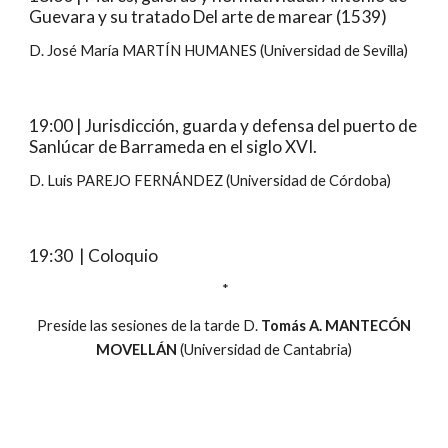
Guevara y su tratado Del arte de marear (1539)
D. José María MARTÍN HUMANES (Universidad de Sevilla)
19:00 | Jurisdicción, guarda y defensa del puerto de
Sanlúcar de Barrameda en el siglo XVI.
D. Luis PAREJO FERNÁNDEZ (Universidad de Córdoba)
19:30 | Coloquio
*
Preside las sesiones de la tarde D.
Tomás A. MANTECÓN
MOVELLÁN
(Universidad de Cantabria)