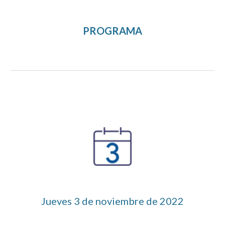
PROGRAMA
Jueves 3 de noviembre de 2022