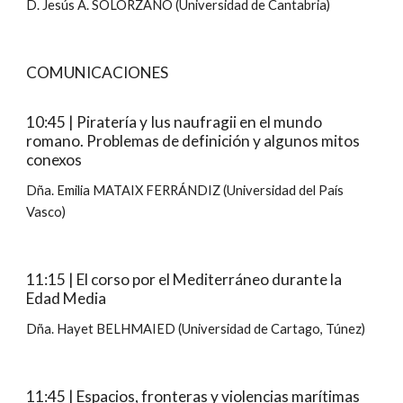
D. Jesús Á. SOLÓRZANO (Universidad de Cantabria)
COMUNICACIONES
10:45 | Piratería y Ius naufragii en el mundo
romano. Problemas de definición y algunos mitos
conexos
Dña. Emilia MATAIX FERRÁNDIZ (Universidad del País
Vasco)
11:15 | El corso por el Mediterráneo durante la
Edad Media
Dña. Hayet BELHMAIED (Universidad de Cartago, Túnez)
11:45 | Espacios, fronteras y violencias marítimas