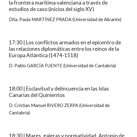
la frontera marítima valenciana a través de
estudios de caso (inicios del siglo XV)
Dña. Paula MARTÍNEZ PRADA (Universidad de Alicante)
17:30 | Los conflictos armados en el epicentro de
las relaciones diplomáticas entre los reinos de la
Europa Atlántica (1474-1518)
D. Pablo GARCÍA FUENTE (Universidad de Cantabria)
18:00 | Esclavitud y delincuencia en las Islas
Canarias del Quinientos
D. Cristian Manuel RIVERO ZERPA (Universidad de
Cantabria)
18:30 | Mares, galeras y normatividad. Antonio de