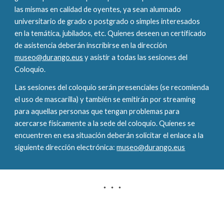
las mismas en calidad de oyentes, ya sean alumnado
universitario de grado o postgrado o simples interesados
en la temática, jubilados, etc. Quienes deseen un certificado
de asistencia deberán inscribirse en la dirección
museo@durango.eus
y asistir a todas las sesiones del
Coloquio.
Las sesiones del coloquio serán presenciales (se recomienda
el uso de mascarilla) y también se emitirán por streaming
para aquellas personas que tengan problemas para
acercarse físicamente a la sede del coloquio. Quienes se
encuentren en esa situación deberán solicitar el enlace a la
siguiente dirección electrónica:
museo@durango.eus
* * *