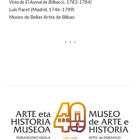
Vista de El Arenal de Bilbao (c. 1783-1784)
Luis Paret (Madrid, 1746-1799)
Museo de Bellas Artes de Bilbao
* * *