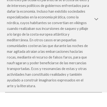
de intereses políticos de gobiernos enfrentados para
dañar la economía. Incluso han existido sociedades
especializadas en la economía pirática, como la
nórdica, cuyos habitantes se convertían en vikingos
cuando realizaban sus incursiones de saqueo y pillaje
a lo largo de la costa europea atlántica y
mediterránea. En otros casos eran pequeñas
comunidades costeras las que durante las noches de
mar agitada atraían a las embarcaciones hacia las
rocas, mediante el recurso de falsos faros, para que
naufragaran y poder beneficiarse de las mercancías
transportadas. Ecos y resonancias de estas y otras
actividades han constituido realidades y también
ayudado a construir imaginarios expresados en el
arte y la literatura.