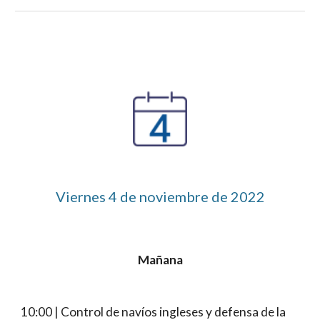
Viernes 4 de noviembre de 2022
Mañana
10:00 | Control de navíos ingleses y defensa de la