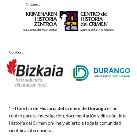
Organiza:
Colaboran:
*
El
Centro de Historia del Crimen de Durango
es un
centro para la investigación, documentación y difusión de la
Historia del Crimen on-line y abierto a toda la comunidad
científica internacional.