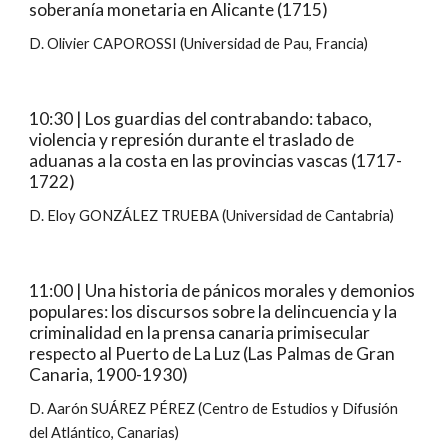
soberanía monetaria en Alicante (1715)
D. Olivier CAPOROSSI (Universidad de Pau, Francia)
10:30 | Los guardias del contrabando: tabaco,
violencia y represión durante el traslado de
aduanas a la costa en las provincias vascas (1717-
1722)
D. Eloy GONZÁLEZ TRUEBA (Universidad de Cantabria)
11:00 | Una historia de pánicos morales y demonios
populares: los discursos sobre la delincuencia y la
criminalidad en la prensa canaria primisecular
respecto al Puerto de La Luz (Las Palmas de Gran
Canaria, 1900-1930)
D. Aarón SUÁREZ PÉREZ (Centro de Estudios y Difusión
del Atlántico, Canarias)