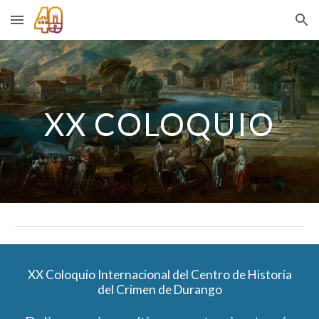
Skip to main content
Skip to navigation
XX COLOQUIO
XX Coloquio Internacional del Centro de Historia
del Crimen de Durango