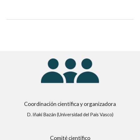
Coordinación científica y organizadora
D. Iñaki Bazán (Universidad del País Vasco)
Comité científico