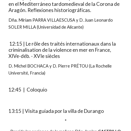
en el Mediterráneo tardomedieval de la Corona de
Aragón. Reflexiones historiográficas.
Dña. Miriam PARRA VILLAESCUSA y D. Juan Leonardo
SOLER MILLA (Universidad de Alicante)
12:15 | Le rôle des traités internationaux dans la
criminalisation de la violence en mer en France,
XIVe-déb. - XVIe siècles
D. Michel BOCHACA y D. Pierre PRÉTOU (La Rochelle
Université, Francia)
12:45
| Coloquio
13:15 | Visita guiada por la villa de Durango
*