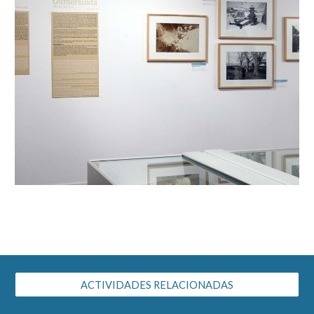
ACTIVIDADES RELACIONADAS