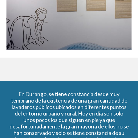
En Durango, se tiene constancia desde muy
temprano de la existencia de una gran cantidad de
lavaderos públicos ubicados en diferentes puntos
del entorno urbano y rural. Hoy en día son solo
unos pocos los que siguen en pie ya que
desafortunadamente la gran mayoría de ellos no se
han conservado y solo se tiene constancia de su