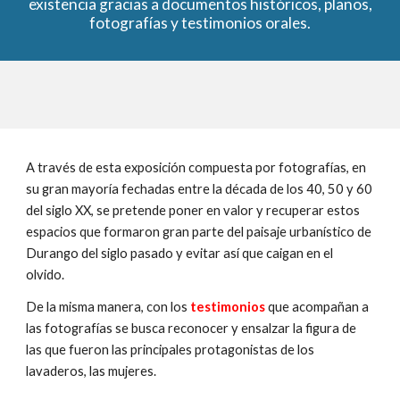
existencia gracias a documentos históricos, planos,
fotografías y testimonios orales.
A través de esta exposición compuesta por fotografías, en
su gran mayoría fechadas entre la década de los 40, 50 y 60
del siglo XX, se pretende poner en valor y recuperar estos
espacios que formaron gran parte del paisaje urbanístico de
Durango del siglo pasado y evitar así que caigan en el
olvido.
De la misma manera, con los
testimonios
que acompañan a
las fotografías se busca reconocer y ensalzar la figura de
las que fueron las principales protagonistas de los
lavaderos, las mujeres.