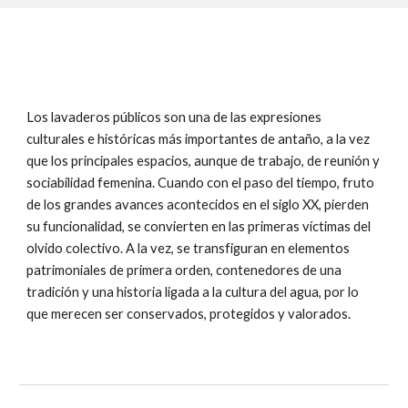
Los lavaderos públicos son una de las expresiones
culturales e históricas más importantes de antaño, a la vez
que los principales espacios, aunque de trabajo, de reunión y
sociabilidad femenina. Cuando con el paso del tiempo, fruto
de los grandes avances acontecidos en el siglo XX, pierden
su funcionalidad, se convierten en las primeras víctimas del
olvido colectivo. A la vez, se transfiguran en elementos
patrimoniales de primera orden, contenedores de una
tradición y una historia ligada a la cultura del agua, por lo
que merecen ser conservados, protegidos y valorados.