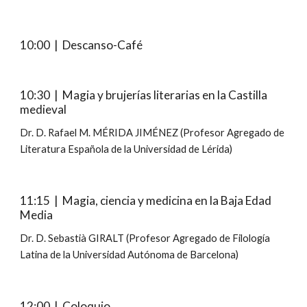
10:00  |  Descanso-Café
10:30  |  Magia y brujerías literarias en la Castilla 
medieval
Dr. D. Rafael M. MÉRIDA JIMÉNEZ (Profesor Agregado de 
Literatura Española de la Universidad de Lérida)
11:15  |  Magia, ciencia y medicina en la Baja Edad 
Media
Dr. D. Sebastià GIRALT (Profesor Agregado de Filología 
Latina de la Universidad Autónoma de Barcelona)
12:00  |  Coloquio