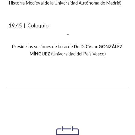
Historia Medieval de la Universidad Autónoma de Madrid)
19:45  |  Coloquio
 *
Preside las sesiones de la tarde 
Dr.
 D. 
César GONZÁLEZ 
MÍNGUEZ
 (Universidad del País Vasco)