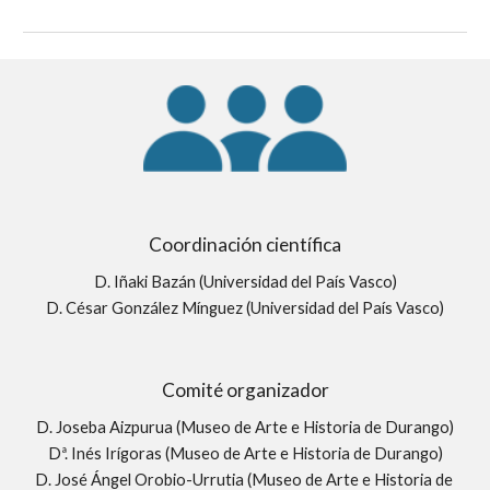
Coordinación científica
D. Iñaki Bazán (Universidad del País Vasco)
D. César González Mínguez (Universidad del País Vasco)
Comité organizador
D. Joseba Aizpurua (Museo de Arte e Historia de Durango)
Dª. Inés Irígoras (Museo de Arte e Historia de Durango)
D. José Ángel Orobio-Urrutia (Museo de Arte e Historia de 