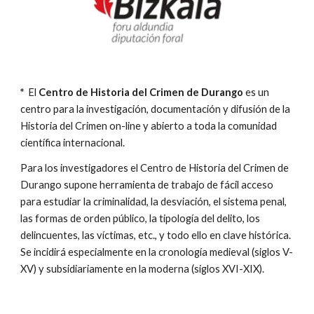
* 
El 
Centro de Historia del Crimen de Durango
 es un 
centro para la investigación, documentación y difusión de la 
Historia del Crimen on-line y abierto a toda la comunidad 
científica internacional.
Para los investigadores el Centro de Historia del Crimen de 
Durango supone herramienta de trabajo de fácil acceso 
para estudiar la criminalidad, la desviación, el sistema penal, 
las formas de orden público, la tipología del delito, los 
delincuentes, las víctimas, etc., y todo ello en clave histórica. 
Se incidirá especialmente en la cronología medieval (siglos V-
XV) y subsidiariamente en la moderna (siglos XVI-XIX).