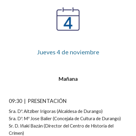
Jueves 
4
 de noviembre
Mañana
09:30  |  PRESENTACIÓN
Sra. Dª. Aitziber Irigoras (Alcaldesa de Durango)
Sra. Dª. Mª Jose Balier (Concejala de Cultura de Durango)
Sr. D. Iñaki Bazán (Director del Centro de Historia del 
Crimen)