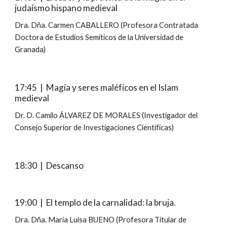
judaísmo hispano medieval
Dra. Dña. Carmen CABALLERO (Profesora Contratada 
Doctora de Estudios Semíticos de la Universidad de 
Granada)
17:45  |  Magia y seres maléficos en el Islam 
medieval
Dr. D. Camilo ÁLVAREZ DE MORALES (Investigador del 
Consejo Superior de Investigaciones Científicas)
18:30  |  Descanso
19:00  |  El templo de la carnalidad: la bruja.
Dra. Dña. María Luisa BUENO (Profesora Titular de 