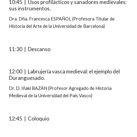
10:45  |  Usos profilácticos y sanadores medievales: 
sus instrumentos.
Dra. Dña. Francesca ESPAÑOL (Profesora Titular de 
Historia del Arte de la Universidad de Barcelona)
11:30  |  Descanso
12:00  |  Labrujería vasca medieval: el ejemplo del 
Duranguesado.
Dr. D. Iñaki BAZÁN (Profesor Agregado de Historia 
Medieval de la Universidad del País Vasco)
12:45  |  Coloquio