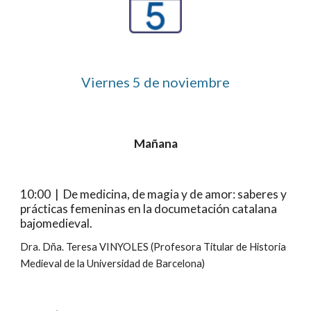
Viernes
5
 de noviembre
Mañana
10:00  |  De medicina, de magia y de amor: saberes y 
prácticas femeninas en la documetación catalana 
bajomedieval.
Dra. Dña. Teresa VINYOLES (Profesora Titular de Historia 
Medieval de la Universidad de Barcelona)