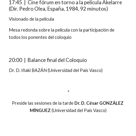
17:45  |  Cine fórum en torno a la película Akelarre 
(Dir. Pedro Olea, España, 1984, 92 minutos)
Visionado de la película
Mesa redonda sobre la película con la participación de 
todos los ponentes del coloquio
20:00
  |  Balance final del Coloquio
Dr. D. Iñaki BAZÁN (Universidad del País Vasco)
 *
Preside las sesiones de la tarde 
Dr. D. César GONZÁLEZ 
MÍNGUEZ
 (Universidad del País Vasco)