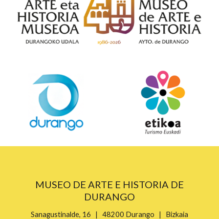
MUSEO DE ARTE E HISTORIA DE
DURANGO
Sanagustinalde, 16 | 48200 Durango | Bizkaia