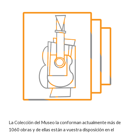
La Colección del Museo la conforman actualmente más de
1060 obras y de ellas están a vuestra disposición en el