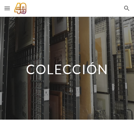
Skip to main content
Skip to navigation
COLECCIÓN