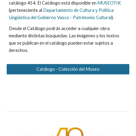
catálogo 454. El Catálogo está disponible en
MUSEOTIK
(perteneciente al
Departamento de Cultura y Política
Lingüística del Gobierno Vasco - Patrimonio Cultural
).
Desde el Catálogo podrás acceder a cualquier obra
mediante distintas búsquedas. Las imágenes y los textos
que se publican en el catálogo pueden estar sujetos a
derechos.
Catálogo - Colección del Museo