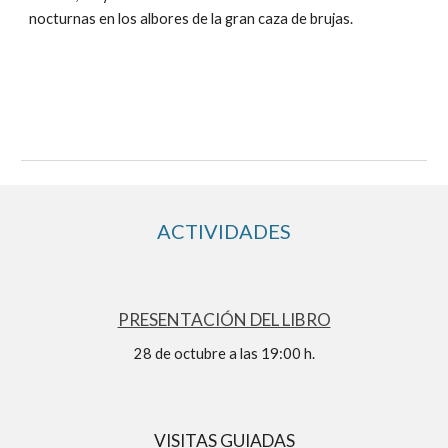
nocturnas en los albores de la gran caza de brujas.
ACTIVIDADES
PRESENTACIÓN DEL LIBRO
28 de octubre a las 19:00 h.
VISITAS GUIADAS