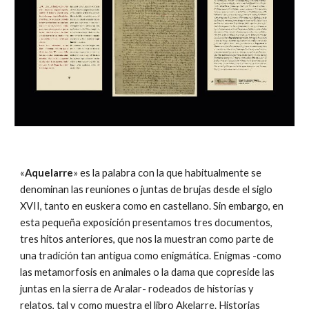
«
Aquelarre
» es la palabra con la que habitualmente se
denominan las reuniones o juntas de brujas desde el siglo
XVII, tanto en euskera como en castellano. Sin embargo, en
esta pequeña exposición presentamos tres documentos,
tres hitos anteriores, que nos la muestran como parte de
una tradición tan antigua como enigmática. Enigmas -como
las metamorfosis en animales o la dama que copreside las
juntas en la sierra de Aralar- rodeados de historias y
relatos, tal y como muestra el libro Akelarre. Historias