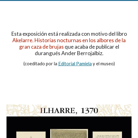
Esta exposición está realizada con motivo del libro
Akelarre. Historias nocturnas en los albores de la
gran caza de brujas
que acaba de publicar el
durangués Ander Berrojalbiz.
(coeditado por la
Editorial Pamiela
y el museo)