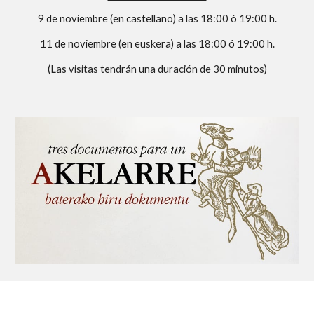
9 de noviembre (en castellano) a las 18:00 ó 19:00 h.
11 de noviembre (en euskera) a las 18:00 ó 19:00 h.
(Las visitas tendrán una duración de 30 minutos)