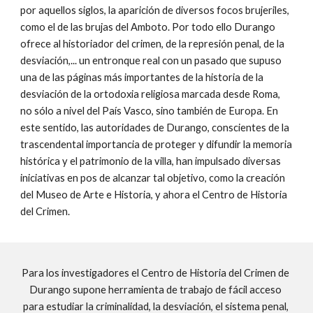
por aquellos siglos, la aparición de diversos focos brujeriles, 
como el de las brujas del Amboto. Por todo ello Durango 
ofrece al historiador del crimen, de la represión penal, de la 
desviación,... un entronque real con un pasado que supuso 
una de las páginas más importantes de la historia de la 
desviación de la ortodoxia religiosa marcada desde Roma, 
no sólo a nivel del País Vasco, sino también de Europa. En 
este sentido, las autoridades de Durango, conscientes de la 
trascendental importancia de proteger y difundir la memoria 
histórica y el patrimonio de la villa, han impulsado diversas 
iniciativas en pos de alcanzar tal objetivo, como la creación 
del Museo de Arte e Historia, y ahora el Centro de Historia 
del Crimen.
Para los investigadores el Centro de Historia del Crimen de 
Durango supone herramienta de trabajo de fácil acceso 
para estudiar la criminalidad, la desviación, el sistema penal, 