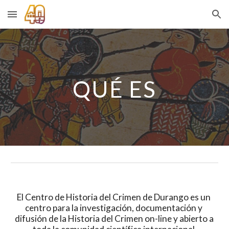
Skip to main content
Skip to navigation
QUÉ ES
El Centro de Historia del Crimen de Durango es un 
centro para la investigación, documentación y 
difusión de la Historia del Crimen on-line y abierto a 