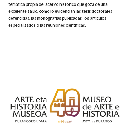
temática propia del acervo histórico que goza de una 
excelente salud, como lo evidencian las tesis doctorales 
defendidas, las monografías publicadas, los artículos 
especializados o las reuniones científicas.