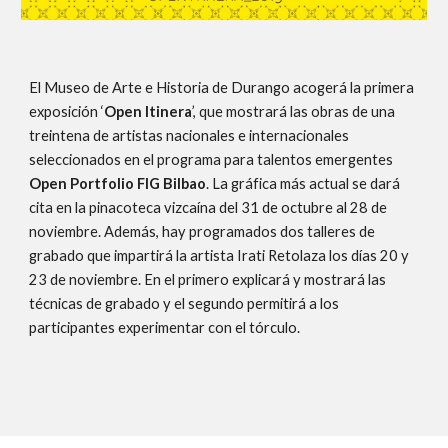
El Museo de Arte e Historia de Durango acogerá la primera
exposición ‘
Open Itinera
’, que mostrará las obras de una
treintena de artistas nacionales e internacionales
seleccionados en el programa para talentos emergentes
Open Portfolio FIG Bilbao
. La gráfica más actual se dará
cita en la pinacoteca vizcaína del 31 de octubre al 28 de
noviembre. Además, hay programados dos talleres de
grabado que impartirá la artista Irati Retolaza los días 20 y
23 de noviembre. En el primero explicará y mostrará las
técnicas de grabado y el segundo permitirá a los
participantes experimentar con el tórculo.