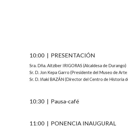
10:00  |  PRESENTACIÓN
Sra. Dña. Aitziber IRIGORAS (Alcaldesa de Durango)
Sr. D. Jon Kepa Garro (Presidente del Museo de Arte
Sr. D. Iñaki BAZÁN (Director del Centro de Historia 
10:30  |  Pausa-café
11:00  |  PONENCIA INAUGURAL