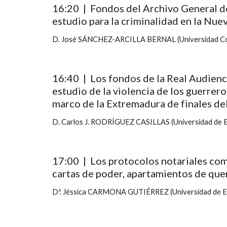
16:20  |  Fondos del Archivo General d
estudio para la criminalidad en la Nuev
D. José SÁNCHEZ-ARCILLA BERNAL (Universidad Co
16:40  |  Los fondos de la Real Audienc
estudio de la violencia de los guerrero
marco de la Extremadura de finales del
D. Carlos J. RODRÍGUEZ CASILLAS (Universidad de 
17:00  |  Los protocolos notariales com
cartas de poder, apartamientos de quer
Dª. Jéssica CARMONA GUTIÉRREZ (Universidad de E