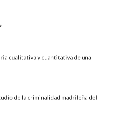
s
ia cualitativa y cuantitativa de una 
udio de la criminalidad madrileña del 