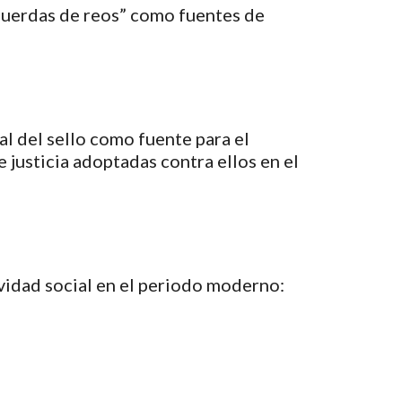
“Cuerdas de reos” como fuentes de 
al del sello como fuente para el 
justicia adoptadas contra ellos en el 
ividad social en el periodo moderno: 