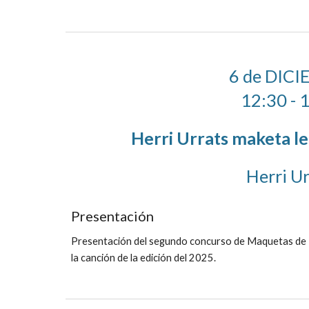
6 de DIC
12:30 - 
Herri Urrats maketa le
Herri Ur
Presentación
Presentación del segundo concurso de Maquetas de He
la canción de la edición del 2025.