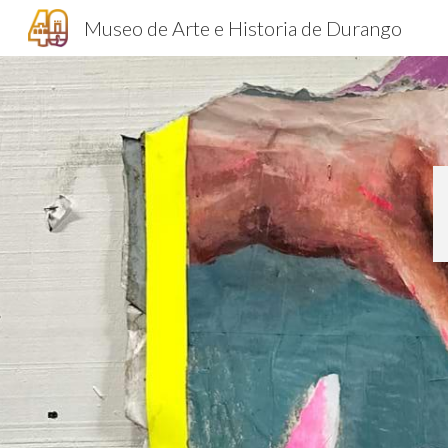
Museo de Arte e Historia de Durango
Sk