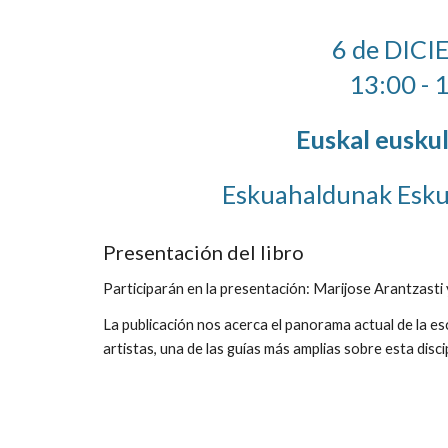
6 de DIC
13:00 - 
Euskal eusku
Eskuahaldunak Esku
Presentación del libro
Participarán en la presentación: Marijose Arantzasti
La publicación nos acerca el panorama actual de la e
artistas, una de las guías más amplias sobre esta disci