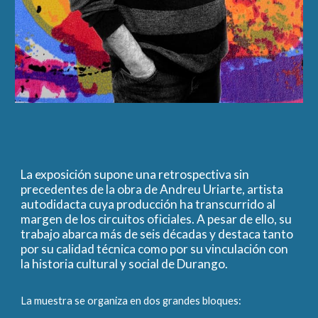
La exposición supone una retrospectiva sin
precedentes de la obra de Andreu Uriarte, artista
autodidacta cuya producción ha transcurrido al
margen de los circuitos oficiales. A pesar de ello, su
trabajo abarca más de seis décadas y destaca tanto
por su calidad técnica como por su vinculación con
la historia cultural y social de Durango.
La muestra se organiza en dos grandes bloques: