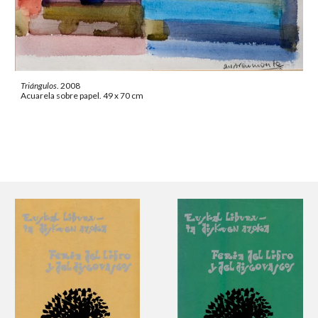
Triángulos
. 2008
Acuarela sobre papel. 49 x 70 cm