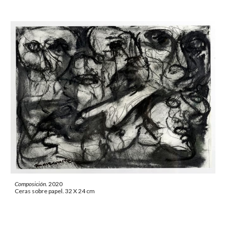
Composición
. 2020
Ceras sobre papel. 32 X 24 cm