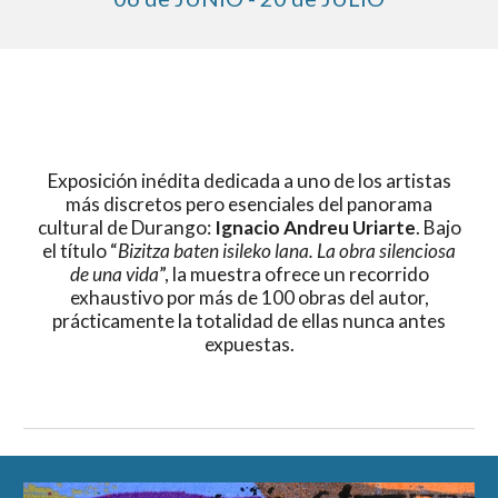
Exposición inédita dedicada a uno de los artistas
más discretos pero esenciales del panorama
cultural de Durango:
Ignacio Andreu Uriarte
. Bajo
el título “
Bizitza baten isileko lana. La obra silenciosa
de una vida
”, la muestra ofrece un recorrido
exhaustivo por más de 100 obras del autor,
prácticamente la totalidad de ellas nunca antes
expuestas.