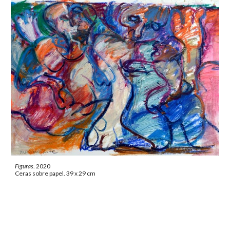
Figuras
. 2020
Ceras sobre papel. 39 x 29 cm