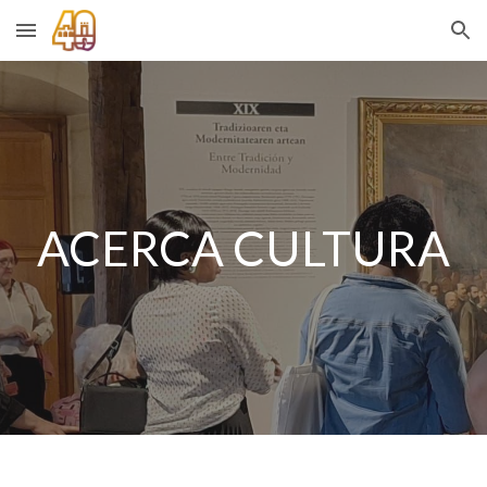
Skip to main content
Skip to navigation
ACERCA CULTURA