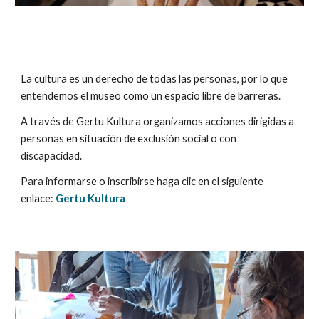
La cultura es un derecho de todas las personas, por lo que
entendemos el museo como un espacio libre de barreras.
A través de Gertu Kultura organizamos acciones dirigidas a
personas en situación de exclusión social o con
discapacidad.
Para informarse o inscribirse haga clic en el siguiente
enlace:
Gertu Kultura