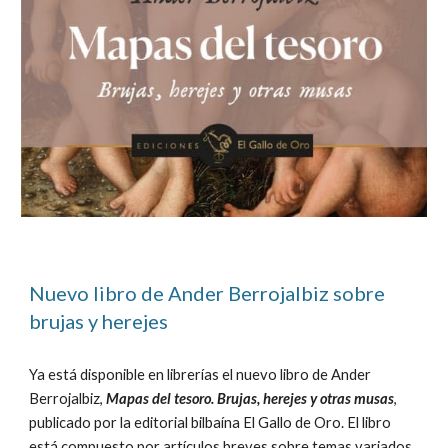
Nuevo libro de Ander Berrojalbiz sobre
brujas y herejes
Ya está disponible en librerías el nuevo libro de Ander
Berrojalbiz,
Mapas del tesoro. Brujas, herejes y otras musas
,
publicado por la editorial bilbaína El Gallo de Oro. El libro
está compuesto por artículos breves sobre temas variados,