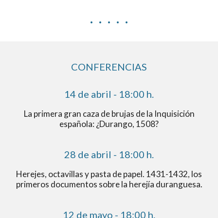
· · · · ·
CONFERENCIAS
14 de abril - 18:00 h.
La primera gran caza de brujas de la Inquisición
española: ¿Durango, 1508?
28 de abril - 18:00 h.
Herejes, octavillas y pasta de papel. 1431-1432, los
primeros documentos sobre la herejía duranguesa.
12 de mayo - 18:00 h.