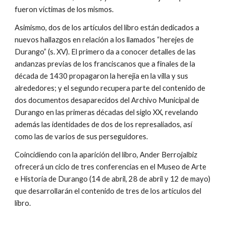
fueron víctimas de los mismos.
Asimismo, dos de los artículos del libro están dedicados a
nuevos hallazgos en relación a los llamados “herejes de
Durango” (s. XV). El primero da a conocer detalles de las
andanzas previas de los franciscanos que a finales de la
década de 1430 propagaron la herejía en la villa y sus
alrededores; y el segundo recupera parte del contenido de
dos documentos desaparecidos del Archivo Municipal de
Durango en las primeras décadas del siglo XX, revelando
además las identidades de dos de los represaliados, así
como las de varios de sus perseguidores.
Coincidiendo con la aparición del libro, Ander Berrojalbiz
ofrecerá un ciclo de tres conferencias en el Museo de Arte
e Historia de Durango (14 de abril, 28 de abril y 12 de mayo)
que desarrollarán el contenido de tres de los artículos del
libro.