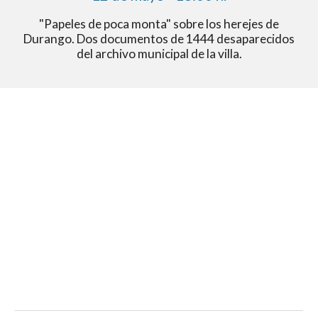
"Papeles de poca monta" sobre los herejes de
Durango. Dos documentos de 1444 desaparecidos
del archivo municipal de la villa.