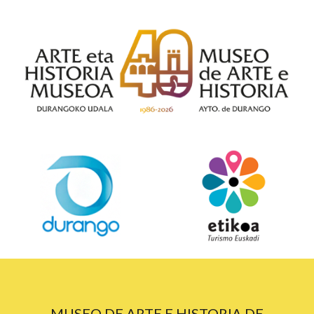
MUSEO DE ARTE E HISTORIA DE