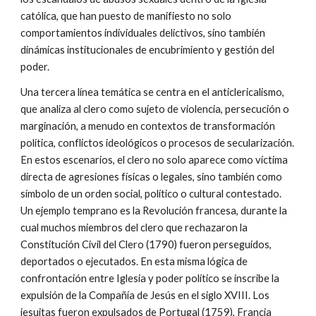
católica, que han puesto de manifiesto no solo
comportamientos individuales delictivos, sino también
dinámicas institucionales de encubrimiento y gestión del
poder.
Una tercera línea temática se centra en el anticlericalismo,
que analiza al clero como sujeto de violencia, persecución o
marginación, a menudo en contextos de transformación
política, conflictos ideológicos o procesos de secularización.
En estos escenarios, el clero no solo aparece como víctima
directa de agresiones físicas o legales, sino también como
símbolo de un orden social, político o cultural contestado.
Un ejemplo temprano es la Revolución francesa, durante la
cual muchos miembros del clero que rechazaron la
Constitución Civil del Clero (1790) fueron perseguidos,
deportados o ejecutados. En esta misma lógica de
confrontación entre Iglesia y poder político se inscribe la
expulsión de la Compañía de Jesús en el siglo XVIII. Los
jesuitas fueron expulsados de Portugal (1759), Francia