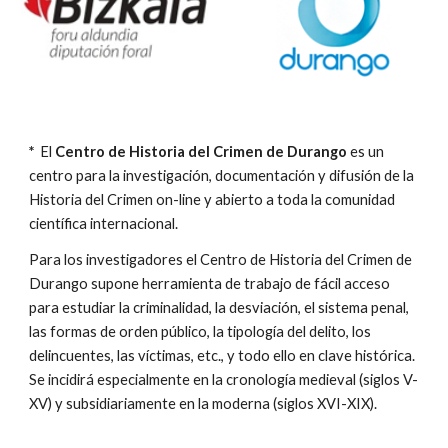
*
El
Centro de Historia del Crimen de Durango
es un
centro para la investigación, documentación y difusión de la
Historia del Crimen on-line y abierto a toda la comunidad
científica internacional.
Para los investigadores el Centro de Historia del Crimen de
Durango supone herramienta de trabajo de fácil acceso
para estudiar la criminalidad, la desviación, el sistema penal,
las formas de orden público, la tipología del delito, los
delincuentes, las víctimas, etc., y todo ello en clave histórica.
Se incidirá especialmente en la cronología medieval (siglos V-
XV) y subsidiariamente en la moderna (siglos XVI-XIX).