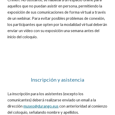
aquellos que no puedan asistir en persona, permitiendo la
exposición de sus comunicaciones de forma virtual a través
de un webinar. Para evitar posibles problemas de conexión,
los participantes que opten por la modalidad virtual deberán
enviar un video con su exposición una semana antes del
inicio del coloquio.
Inscripción y asistencia
La inscripción para los asistentes (excepto los
comunicantes) deberá realizarse enviado un email a la
dirección
museo@durango.eus
con anterioridad al comienzo
del coloquio, señalando nombre y apellidos.