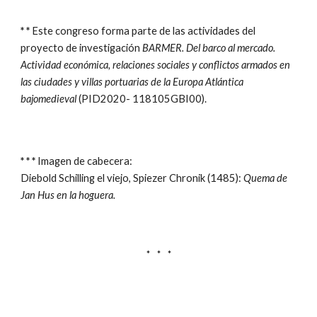
* *
Este congreso forma parte de las actividades del
proyecto de investigación
BARMER. Del barco al mercado.
Actividad económica, relaciones sociales y conflictos armados en
las ciudades y villas portuarias de la Europa Atlántica
bajomedieval
(PID2020- 118105GBI00).
* * *
Imagen de cabecera:
Diebold Schilling el viejo, Spiezer Chronik (1485):
Quema de
Jan Hus en la hoguera
.
* * *