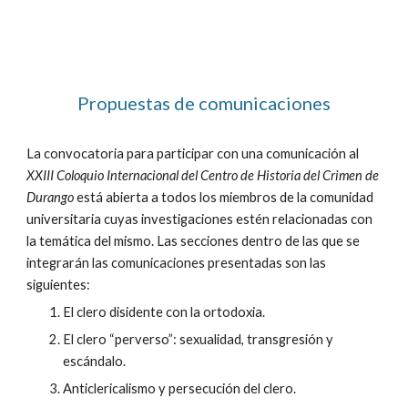
Propuestas de comunicaciones
La convocatoria para participar con una comunicación al
XXIII Coloquio Internacional del Centro de Historia del Crimen de
Durango
está abierta a todos los miembros de la comunidad
universitaria cuyas investigaciones estén relacionadas con
la temática del mismo. Las secciones dentro de las que se
integrarán las comunicaciones presentadas son las
siguientes:
El clero disidente con la ortodoxia.
El clero “perverso”: sexualidad, transgresión y
escándalo.
Anticlericalismo y persecución del clero.