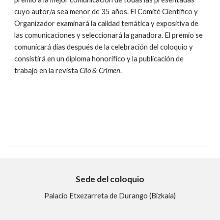
cuyo autor/a sea menor de 35 años. El Comité Científico y
Organizador examinará la calidad temática y expositiva de
las comunicaciones y seleccionará la ganadora.
El premio se
comunicará días después de la celebración del coloquio y
consistirá en un diploma honorífico y la publicación de
trabajo en la revista
Clio & Crimen
.
Sede del coloquio
Palacio Etxezarreta de Durango (Bizkaia)