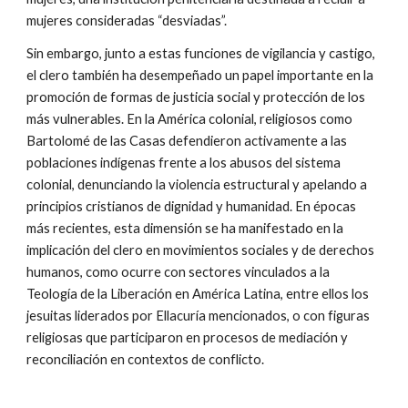
mujeres consideradas “desviadas”.
Sin embargo, junto a estas funciones de vigilancia y castigo,
el clero también ha desempeñado un papel importante en la
promoción de formas de justicia social y protección de los
más vulnerables. En la América colonial, religiosos como
Bartolomé de las Casas defendieron activamente a las
poblaciones indígenas frente a los abusos del sistema
colonial, denunciando la violencia estructural y apelando a
principios cristianos de dignidad y humanidad. En épocas
más recientes, esta dimensión se ha manifestado en la
implicación del clero en movimientos sociales y de derechos
humanos, como ocurre con sectores vinculados a la
Teología de la Liberación en América Latina, entre ellos los
jesuitas liderados por Ellacuría mencionados, o con figuras
religiosas que participaron en procesos de mediación y
reconciliación en contextos de conflicto.