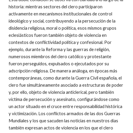
historia: mientras sectores del clero participaron
activamente en mecanismos institucionales de control
ideológico y social, contribuyendo a la persecución de la
disidencia religiosa, moral o política, esos mismos grupos
eclesiásticos fueron también objeto de violencia en
contextos de conflictividad política y confesional. Por
ejemplo, durante la Reforma y las guerras de religión,
numerosos miembros del clero católico y protestante
fueron perseguidos, expulsados o ejecutados por su
adscripción religiosa. De manera análoga, en épocas más
contemporáneas, como durante la Guerra Civil española, el
clero fue simultáneamente asociado a estructuras de poder
y, por ello, objeto de violencia anticlerical, pero también
víctima de persecución y asesinato, configurándose como
un actor situado en el cruce entre responsabilidad histórica
y victimización. Los conflictos armados de las dos Guerras
Mundiales y los que sacuden las noticias en nuestros días
también expresan actos de violencia en los que el clero