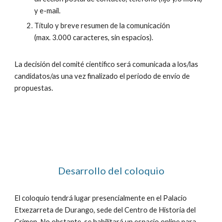
y e-mail.
Título y breve resumen de la comunicación
(max. 3.000 caracteres, sin espacios).
La decisión del comité científico será comunicada a los/las
candidatos/as una vez finalizado el periodo de envío de
propuestas.
Desarrollo del coloquio
El coloquio tendrá lugar presencialmente en el Palacio
Etxezarreta de Durango, sede del Centro de Historia del
Crimen. No obstante, se habilitará un espacio online para