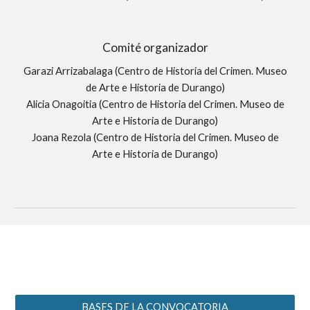
Comité organizador
Garazi Arrizabalaga (Centro de Historia del Crimen. Museo
de Arte e Historia de Durango)
Alicia Onagoitia (Centro de Historia del Crimen. Museo de
Arte e Historia de Durango)
Joana Rezola (Centro de Historia del Crimen. Museo de
Arte e Historia de Durango)
BASES DE LA CONVOCATORIA