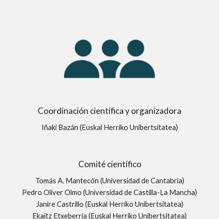
Coordinación científica y organizadora
Iñaki Bazán (
Euskal Herriko Unibertsitatea
)
Comité científico
Tomás A. Mantecón (Universidad de Cantabria)
Pedro Oliver Olmo (Universidad de Castilla-La Mancha)
Janire Castrillo (
Euskal Herriko Unibertsitatea
)
Ekaitz Etxeberria (
Euskal Herriko Unibertsitatea
)